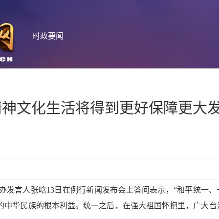
时政要闻
精神文化生活将得到更好保障更大
台办发言人张晗13日在例行新闻发布会上答问表示，“和平统一、
的中华民族的根本利益。统一之后，在强大祖国怀抱里，广大台