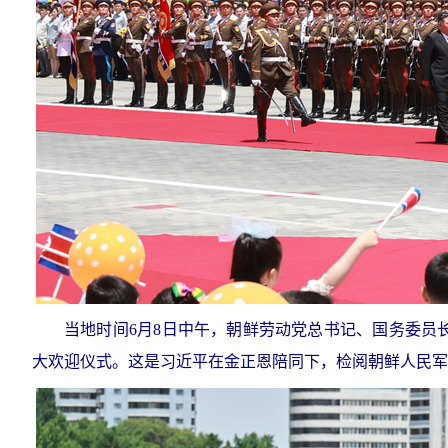
当地时间6月8日中午，朝鲜劳动党总书记、国务委员
大欢迎仪式。这是习近平在金正恩陪同下，检阅朝鲜人民军