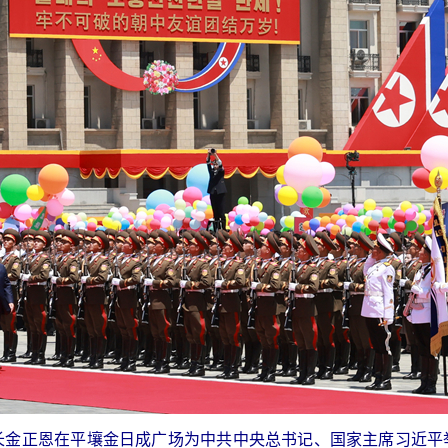
长金正恩在平壤金日成广场为中共中央总书记、国家主席习近平