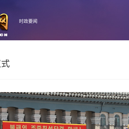
时政要闻
仪式