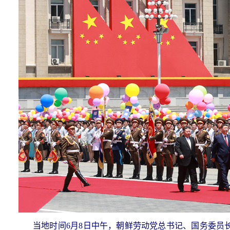
当地时间6月8日中午，朝鲜劳动党总书记、国务委员