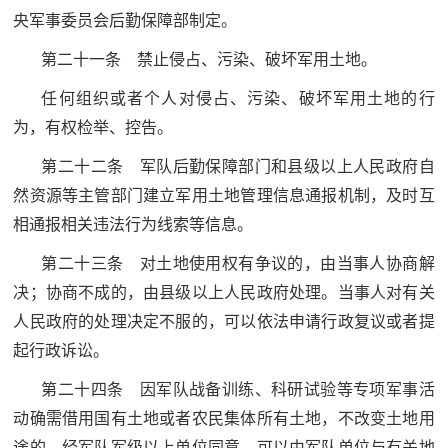
央军事委员会后勤保障部制定。
第二十一条 禁止侵占、污染、破坏军用土地。
任何组织或者个人对侵占、污染、破坏军用土地的行
为，有权检举、控告。
第二十二条 军队后勤保障部门和县级以上人民政府自
然资源等主管部门建立军用土地管理信息通报机制，及时互
相通报相关违法行为线索等信息。
第二十三条 对土地使用权有争议的，由当事人协商解
决；协商不成的，由县级以上人民政府处理。当事人对有关
人民政府的处理决定不服的，可以依法申请行政复议或者提
起行政诉讼。
第二十四条 因军队战备训练、科研试验等专项军事活
动确需借用国有土地或者农民集体所有土地，不改变土地用
途的，经军队军级以上单位同意，可以由军队单位与有关地