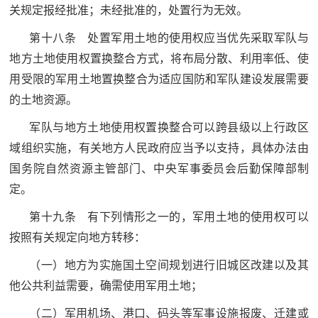
关规定报经批准；未经批准的，处置行为无效。
第十八条 处置军用土地的使用权应当优先采取军队与
地方土地使用权置换整合方式，将布局分散、利用率低、使
用受限的军用土地置换整合为适应国防和军队建设发展需要
的土地资源。
军队与地方土地使用权置换整合可以跨县级以上行政区
域组织实施，有关地方人民政府应当予以支持，具体办法由
国务院自然资源主管部门、中央军事委员会后勤保障部制
定。
第十九条 有下列情形之一的，军用土地的使用权可以
按照有关规定向地方转移：
（一）地方为实施国土空间规划进行旧城区改建以及其
他公共利益需要，确需使用军用土地；
（二）军用机场、港口、码头等军事设施报废、迁建或