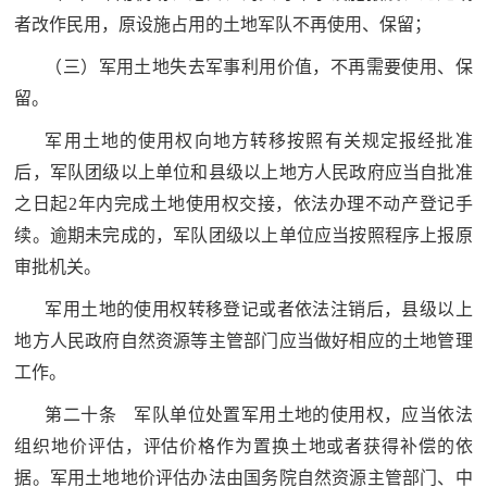
者改作民用，原设施占用的土地军队不再使用、保留；
（三）军用土地失去军事利用价值，不再需要使用、保
留。
军用土地的使用权向地方转移按照有关规定报经批准
后，军队团级以上单位和县级以上地方人民政府应当自批准
之日起2年内完成土地使用权交接，依法办理不动产登记手
续。逾期未完成的，军队团级以上单位应当按照程序上报原
审批机关。
军用土地的使用权转移登记或者依法注销后，县级以上
地方人民政府自然资源等主管部门应当做好相应的土地管理
工作。
第二十条 军队单位处置军用土地的使用权，应当依法
组织地价评估，评估价格作为置换土地或者获得补偿的依
据。军用土地地价评估办法由国务院自然资源主管部门、中