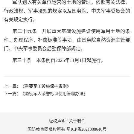
军队划入有关单位运营的土地的管理，依照有关法律、
行政法规、军事法规的规定以及国务院、中央军事委员会的
有关规定执行。
第二十九条 开展重大基础设施建设使用军用土地的条
件、办理程序、补偿标准等事项，由国务院自然资源主管部
门、中央军事委员会后勤保障部规定。
第三十条 本条例自2025年11月1日起施行。
上一篇：《​重要军工设施保护条例》
下一篇：《退役军人荣誉标识使用管理办法》
版权声明
|
关于我们
国防教育网版权所有
蜀ICP备2021008646号