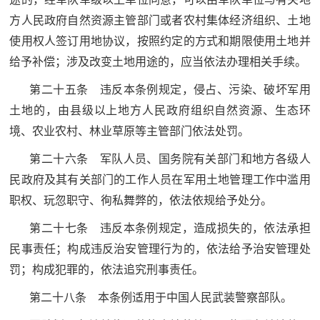
方人民政府自然资源主管部门或者农村集体经济组织、土地
使用权人签订用地协议，按照约定的方式和期限使用土地并
给予补偿；涉及改变土地用途的，应当依法办理相关手续。
第二十五条 违反本条例规定，侵占、污染、破坏军用
土地的，由县级以上地方人民政府组织自然资源、生态环
境、农业农村、林业草原等主管部门依法处罚。
第二十六条 军队人员、国务院有关部门和地方各级人
民政府及其有关部门的工作人员在军用土地管理工作中滥用
职权、玩忽职守、徇私舞弊的，依法依规给予处分。
第二十七条 违反本条例规定，造成损失的，依法承担
民事责任；构成违反治安管理行为的，依法给予治安管理处
罚；构成犯罪的，依法追究刑事责任。
第二十八条 本条例适用于中国人民武装警察部队。