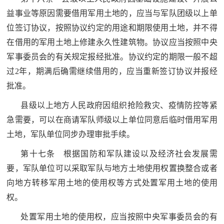
益事业等原因需要借用军用土地的，应当与军队团级以上单
位签订协议，按照协议约定的用途和期限使用土地，并不得
在借用的军用土地上修建永久性建筑物。协议应当按照中央
军事委员会的有关规定报经批准。协议约定的期限一般不超
过2年，期满后确需继续借用的，应当重新签订协议并报经
批准。
县级以上地方人民政府因组织抢险救灾、疫情防控等紧
急需要，可以在商请军队师级以上单位同意后临时借用军用
土地，军队单位同步办理审批手续。
第十七条 根据国防和军队建设以及经济社会发展需
要，军队单位可以采取军队与地方土地使用权置换整合或者
向地方转移军用土地的使用权等方式处置军用土地的使用
权。
处置军用土地的使用权，应当按照中央军事委员会的有