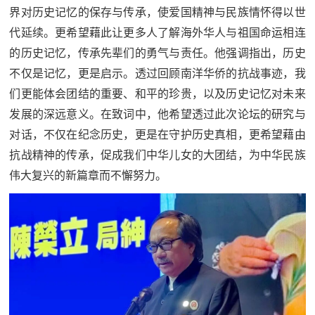
界对历史记忆的保存与传承，使爱国精神与民族情怀得以世
代延续。更希望藉此让更多人了解海外华人与祖国命运相连
的历史记忆，传承先辈们的勇气与责任。他强调指出，历史
不仅是记忆，更是启示。透过回顾南洋华侨的抗战事迹，我
们更能体会团结的重要、和平的珍贵，以及历史记忆对未来
发展的深远意义。在致词中，他希望透过此次论坛的研究与
对话，不仅在纪念历史，更是在守护历史真相，更希望藉由
抗战精神的传承，促成我们中华儿女的大团结，为中华民族
伟大复兴的新篇章而不懈努力。