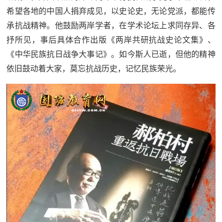
希望各地的中国人捐弃成见，以史论史，无论党派，都能传
承抗战精神。他鼓励两岸学者，在学术论坛上求同存异、各
抒所见，事后具体合作出版《两岸共研抗战史论文集》、
《中华民族抗日战争大事记》。如今斯人已逝，但他的精神
依旧鼓动着大家，莫忘抗战历史，记忆民族荣光。